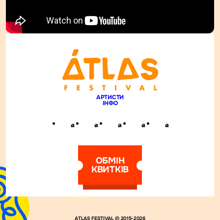
АРТИСТИ
ІНФО
ОБМІН
КВИТКІВ
ATLAS FESTIVAL © 2015-2026